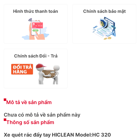
Hình thức thanh toán
Chính sách bảo mật
Chính sách Đổi - Trả
Mô tả về sản phẩm
Chưa có mô tả về sản phẩm này
Thông số sản phẩm
Xe quét rác đẩy tay HICLEAN
Model:
HC 320