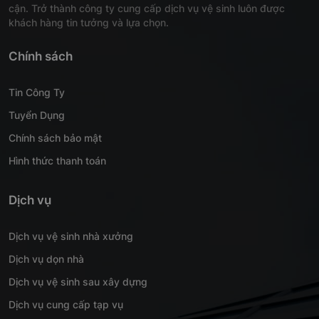
cận. Trở thành công ty cung cấp dịch vụ vệ sinh luôn được
khách hàng tin tưởng và lựa chọn.
Chính sách
Tin Công Ty
Tuyển Dụng
Chính sách bảo mật
Hình thức thanh toán
Dịch vụ
Dịch vụ vệ sinh nhà xưởng
Dịch vụ dọn nhà
Dịch vụ vệ sinh sau xây dựng
Dịch vụ cung cấp tạp vụ