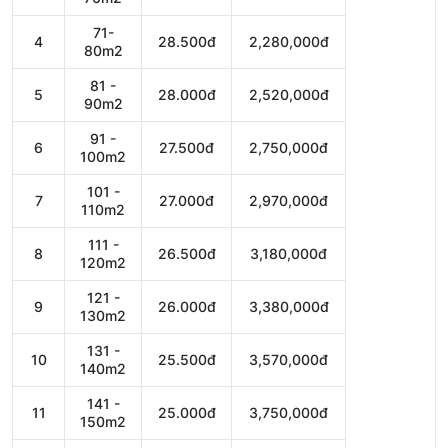
71-
4
28.500đ
2,280,000đ
80m2
81 -
5
28.000đ
2,520,000đ
90m2
91 -
6
27.500đ
2,750,000đ
100m2
101 -
7
27.000đ
2,970,000đ
110m2
111 -
8
26.500đ
3,180,000đ
120m2
121 -
9
26.000đ
3,380,000đ
130m2
131 -
10
25.500đ
3,570,000đ
140m2
141 -
11
25.000đ
3,750,000đ
150m2