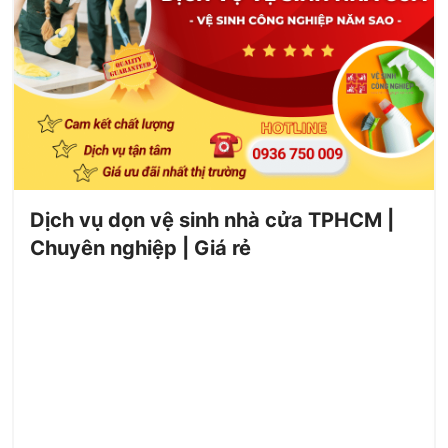
Dịch vụ dọn vệ sinh nhà cửa TPHCM |
Chuyên nghiệp | Giá rẻ