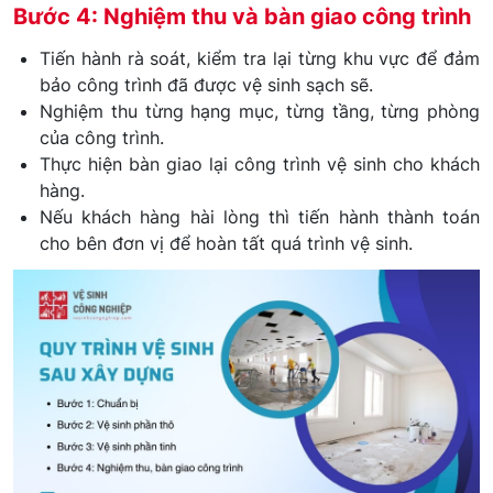
Bước 4: Nghiệm thu và bàn giao công trình
Tiến hành rà soát, kiểm tra lại từng khu vực để đảm
bảo công trình đã được vệ sinh sạch sẽ.
Nghiệm thu từng hạng mục, từng tầng, từng phòng
của công trình.
Thực hiện bàn giao lại công trình vệ sinh cho khách
hàng.
Nếu khách hàng hài lòng thì tiến hành thành toán
cho bên đơn vị để hoàn tất quá trình vệ sinh.