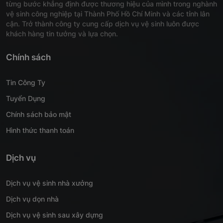
từng bước khẳng định được thương hiệu của mình trong nghành
vệ sinh công nghiệp tại Thành Phố Hồ Chí Minh và các tỉnh lân
cận. Trở thành công ty cung cấp dịch vụ vệ sinh luôn được
khách hàng tin tưởng và lựa chọn.
Chính sách
Tin Công Ty
Tuyển Dụng
Chính sách bảo mật
Hình thức thanh toán
Dịch vụ
Dịch vụ vệ sinh nhà xưởng
Dịch vụ dọn nhà
Dịch vụ vệ sinh sau xây dựng