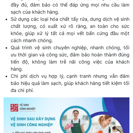
đầy đủ, đảm bảo có thể đáp ứng mọi nhu cầu làm
sạch của khách hàng.
Sử dụng các loại hóa chất tẩy rửa, dung dịch vệ sinh
chất lượng, có xuất xứ rõ ràng, an toàn cho sức
khỏe, giúp xử lý tất cả mọi vết bẩn cứng đầu một
cách nhanh chóng.
Quá trình vệ sinh chuyên nghiệp, nhanh chóng, tối
ưu thời gian và công sức, đảm bảo hoàn thành đúng
tiến độ, không làm trễ nãi công việc của khách
hàng.
Chi phí dịch vụ hợp lý, cạnh tranh nhưng vẫn đảm
bảo hiệu quả làm sạch, giúp khách hàng tiết kiệm tối
đa chi phí.