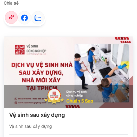
Chia sẻ
Vệ sinh sau xây dựng
Vệ sinh sau xây dựng