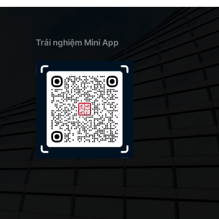
Trải nghiệm Mini App