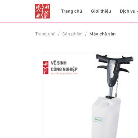
Trang chủ
Giới thiệu
Dịch vụ
Trang chủ
Sản phẩm
Máy chà sàn