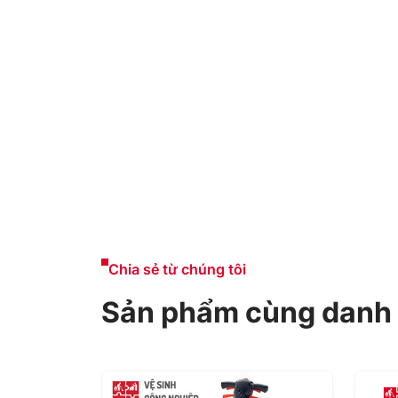
Chia sẻ từ chúng tôi
Sản phẩm cùng danh