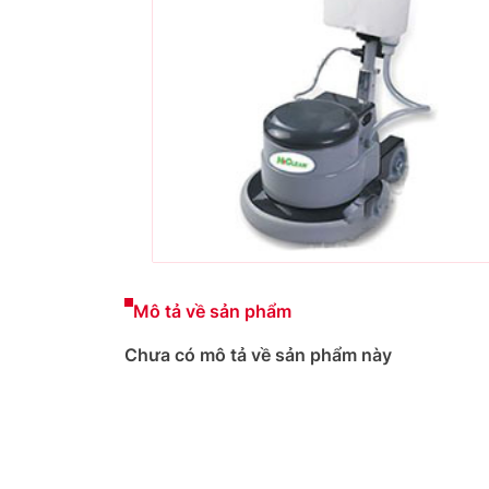
Mô tả về sản phẩm
Chưa có mô tả về sản phẩm này