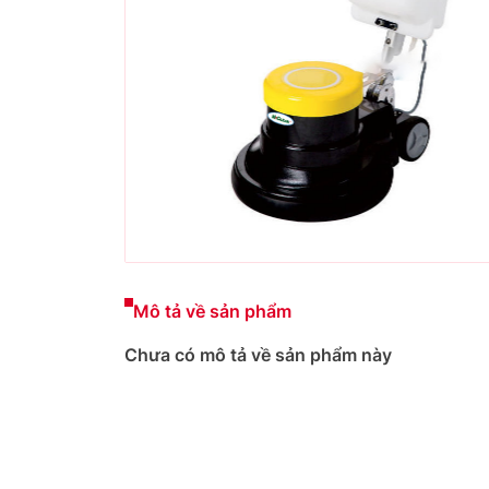
Mô tả về sản phẩm
Chưa có mô tả về sản phẩm này