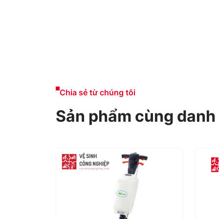
Chia sẻ từ chúng tôi
Sản phẩm cùng danh