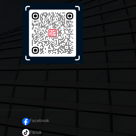
Facebook
Tiktok