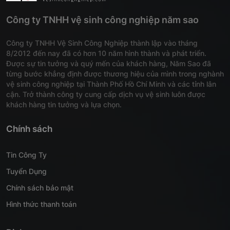
Công ty TNHH vệ sinh công nghiệp năm sao
Công ty TNHH Vệ Sinh Công Nghiệp thành lập vào tháng
8/2012 đến nay đã có hơn 10 năm hình thành và phát triển.
Được sự tin tưởng và quý mến của khách hàng, Năm Sao đã
từng bước khẳng định được thương hiệu của mình trong nghành
vệ sinh công nghiệp tại Thành Phố Hồ Chí Minh và các tỉnh lân
cận. Trở thành công ty cung cấp dịch vụ vệ sinh luôn được
khách hàng tin tưởng và lựa chọn.
Chính sách
Tin Công Ty
Tuyển Dụng
Chính sách bảo mật
Hình thức thanh toán