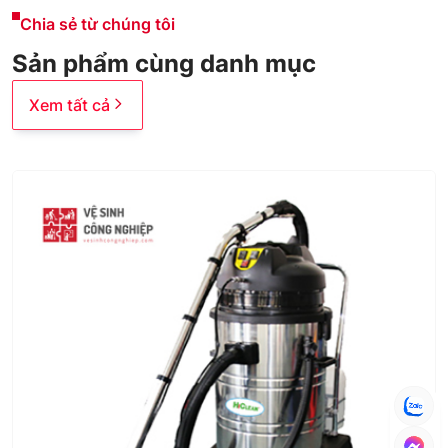
Chia sẻ từ chúng tôi
Sản phẩm cùng danh mục
Xem tất cả