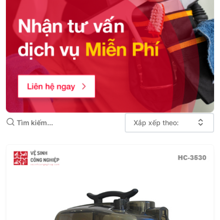
Xắp xếp theo: