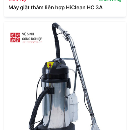
Máy giặt thảm liên hợp HiClean HC 3A