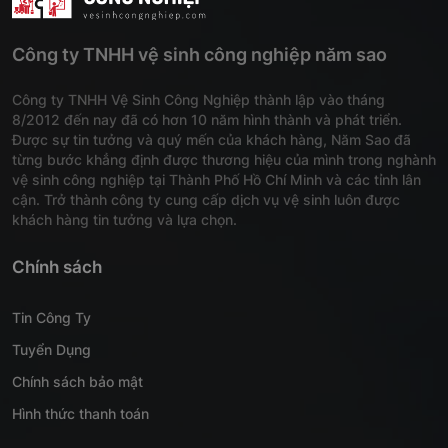
Công ty TNHH vệ sinh công nghiệp năm sao
Công ty TNHH Vệ Sinh Công Nghiệp thành lập vào tháng
8/2012 đến nay đã có hơn 10 năm hình thành và phát triển.
Được sự tin tưởng và quý mến của khách hàng, Năm Sao đã
từng bước khẳng định được thương hiệu của mình trong nghành
vệ sinh công nghiệp tại Thành Phố Hồ Chí Minh và các tỉnh lân
cận. Trở thành công ty cung cấp dịch vụ vệ sinh luôn được
khách hàng tin tưởng và lựa chọn.
Chính sách
Tin Công Ty
Tuyển Dụng
Chính sách bảo mật
Hình thức thanh toán