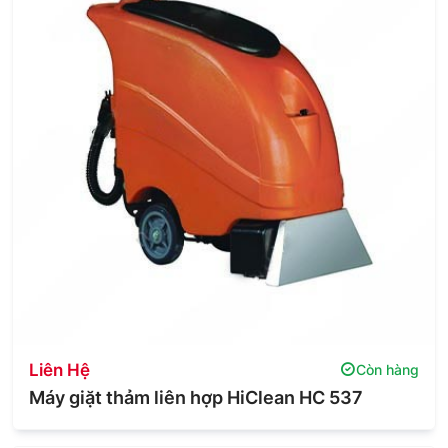
Liên Hệ
Còn hàng
Máy giặt thảm liên hợp HiClean HC 537