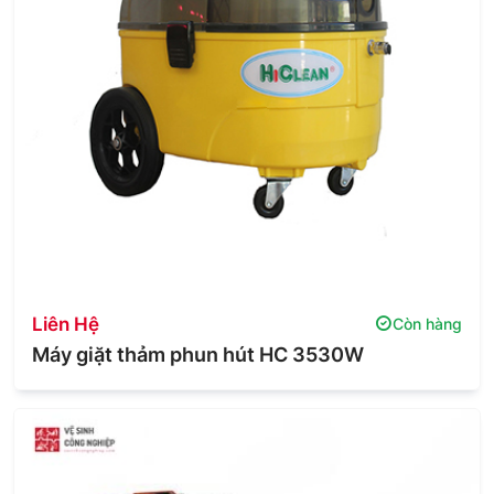
Liên Hệ
Còn hàng
Máy giặt thảm phun hút HC 3530W