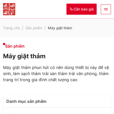
Cần báo giá
Trang chủ
Sản phẩm
Máy giặt thảm
Sản phẩm
Máy giặt thảm
Máy giặt thảm phun hút có nên dùng thiết bị này để vệ
sinh, làm sạch thảm trải sàn thảm trải văn phòng, thảm
trang trí trong gia đình chất lượng cao
Danh mục sản phẩm