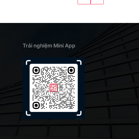
Trải nghiệm Mini App