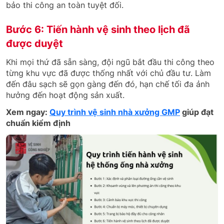
bảo thi công an toàn tuyệt đối.
Bước 6: Tiến hành vệ sinh theo lịch đã
được duyệt
Khi mọi thứ đã sẵn sàng, đội ngũ bắt đầu thi công theo
từng khu vực đã được thống nhất với chủ đầu tư. Làm
đến đâu sạch sẽ gọn gàng đến đó, hạn chế tối đa ảnh
hưởng đến hoạt động sản xuất.
Xem ngay:
Quy trình vệ sinh nhà xưởng GMP
giúp đạt
chuẩn kiểm định