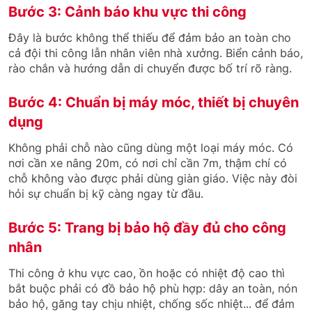
Bước 3: Cảnh báo khu vực thi công
Đây là bước không thể thiếu để đảm bảo an toàn cho
cả đội thi công lẫn nhân viên nhà xưởng. Biển cảnh báo,
rào chắn và hướng dẫn di chuyển được bố trí rõ ràng.
Bước 4: Chuẩn bị máy móc, thiết bị chuyên
dụng
Không phải chỗ nào cũng dùng một loại máy móc. Có
nơi cần xe nâng 20m, có nơi chỉ cần 7m, thậm chí có
chỗ không vào được phải dùng giàn giáo. Việc này đòi
hỏi sự chuẩn bị kỹ càng ngay từ đầu.
Bước 5: Trang bị bảo hộ đầy đủ cho công
nhân
Thi công ở khu vực cao, ồn hoặc có nhiệt độ cao thì
bắt buộc phải có đồ bảo hộ phù hợp: dây an toàn, nón
bảo hộ, găng tay chịu nhiệt, chống sốc nhiệt... để đảm