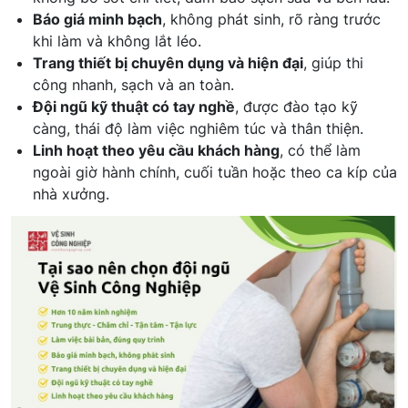
Báo giá minh bạch
, không phát sinh, rõ ràng trước
khi làm và không lắt léo.
Trang thiết bị chuyên dụng và hiện đại
, giúp thi
công nhanh, sạch và an toàn.
Đội ngũ kỹ thuật có tay nghề
, được đào tạo kỹ
càng, thái độ làm việc nghiêm túc và thân thiện.
Linh hoạt theo yêu cầu khách hàng
, có thể làm
ngoài giờ hành chính, cuối tuần hoặc theo ca kíp của
nhà xưởng.