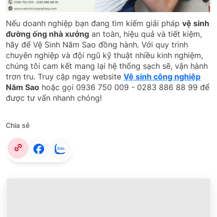
Nếu doanh nghiệp bạn đang tìm kiếm giải pháp
vệ sinh
đường ống nhà xưởng
an toàn, hiệu quả và tiết kiệm,
hãy để Vệ Sinh Năm Sao đồng hành. Với quy trình
chuyên nghiệp và đội ngũ kỹ thuật nhiều kinh nghiệm,
chúng tôi cam kết mang lại hệ thống sạch sẽ, vận hành
trơn tru. Truy cập ngay website
Vệ sinh công nghiệp
Năm Sao
hoặc gọi 0936 750 009 - 0283 886 88 99 để
được tư vấn nhanh chóng!
Chia sẻ