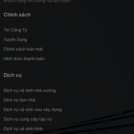
khách hàng tin tưởng và lựa chọn.
Chính sách
Tin Công Ty
Tuyển Dụng
Chính sách bảo mật
Hình thức thanh toán
Dịch vụ
Dịch vụ vệ sinh nhà xưởng
Dịch vụ dọn nhà
Dịch vụ vệ sinh sau xây dựng
Dịch vụ cung cấp tạp vụ
Dịch vụ vệ sinh kính