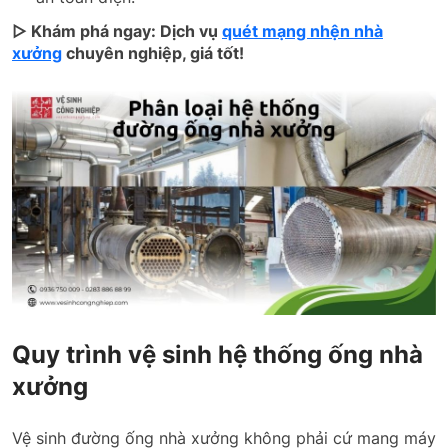
▷ Khám phá ngay: Dịch vụ
quét mạng nhện nhà
xưởng
chuyên nghiệp, giá tốt!
Quy trình vệ sinh hệ thống ống nhà
xưởng
Vệ sinh đường ống nhà xưởng không phải cứ mang máy