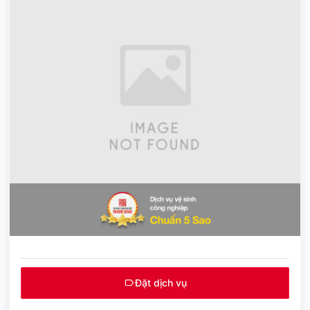
Đặt dịch vụ