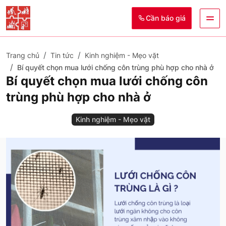
Cần báo giá
Trang chủ
Tin tức
Kinh nghiệm - Mẹo vặt
Bí quyết chọn mua lưới chống côn trùng phù hợp cho nhà ở
Bí quyết chọn mua lưới chống côn
trùng phù hợp cho nhà ở
Kinh nghiệm - Mẹo vặt