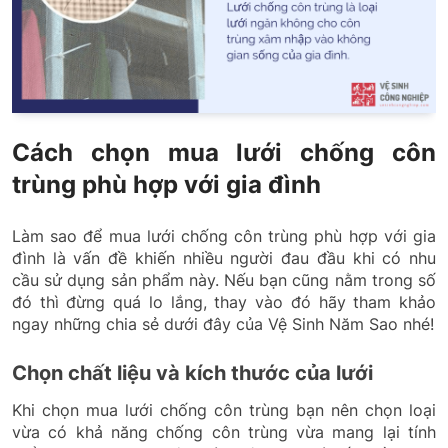
Cách chọn mua lưới chống côn
trùng phù hợp với gia đình
Làm sao để mua lưới chống côn trùng phù hợp với gia
đình là vấn đề khiến nhiều người đau đầu khi có nhu
cầu sử dụng sản phẩm này. Nếu bạn cũng nằm trong số
đó thì đừng quá lo lắng, thay vào đó hãy tham khảo
ngay những chia sẻ dưới đây của Vệ Sinh Năm Sao nhé!
Chọn chất liệu và kích thước của lưới
Khi chọn mua lưới chống côn trùng bạn nên chọn loại
vừa có khả năng chống côn trùng vừa mang lại tính