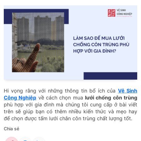
Hi vọng rằng với những thông tin bổ ích của
Vệ Sinh
Công Nghiệp
về cách chọn mua
lưới chống côn trùng
phù hợp với gia đình mà chúng tôi cung cấp ở bài viết
trên sẽ giúp bạn có thêm nhiều kiến thức và mẹo hay
để chọn được tấm lưới chắn côn trùng chất lượng tốt.
Chia sẻ