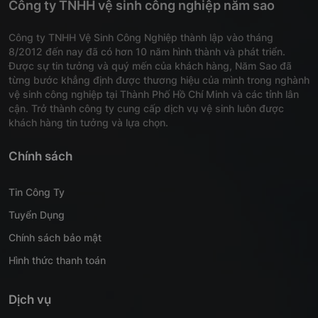
Công ty TNHH vệ sinh công nghiệp năm sao
Công ty TNHH Vệ Sinh Công Nghiệp thành lập vào tháng
8/2012 đến nay đã có hơn 10 năm hình thành và phát triển.
Được sự tin tưởng và quý mến của khách hàng, Năm Sao đã
từng bước khẳng định được thương hiệu của mình trong nghành
vệ sinh công nghiệp tại Thành Phố Hồ Chí Minh và các tỉnh lân
cận. Trở thành công ty cung cấp dịch vụ vệ sinh luôn được
khách hàng tin tưởng và lựa chọn.
Chính sách
Tin Công Ty
Tuyển Dụng
Chính sách bảo mật
Hình thức thanh toán
Dịch vụ