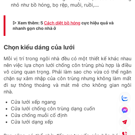
nhỏ như bồ hóng, bọ rệp, muỗi, ruồi,....
▷ Xem thêm: 5
Cách diệt bồ hóng
cực hiệu quả và
nhanh gọn cho nhà ở
Chọn kiểu dáng của lưới
Mỗi vị trí trong ngôi nhà đều có một thiết kế khác nhau
nên việc lựa chọn lưới chống côn trùng phù hợp là điều
vô cùng quan trọng. Phải làm sao cho vừa có thể ngăn
chặn sự xâm nhập của côn trùng nhưng không làm mất
đi sự thông thoáng và mát mẻ cho không gian ngôi
nhà.
Cửa lưới xếp ngang
Cửa lưới chống côn trùng dạng cuốn
Cửa chống muỗi cố định
Cửa lưới dạng xếp