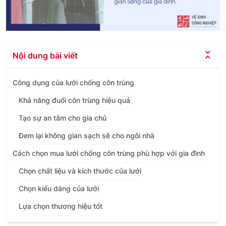
Nội dung bài viết
Công dụng của lưới chống côn trùng
Khả năng đuổi côn trùng hiệu quả
Tạo sự an tâm cho gia chủ
Đem lại không gian sạch sẽ cho ngôi nhà
Cách chọn mua lưới chống côn trùng phù hợp với gia đình
Chọn chất liệu và kích thước của lưới
Chọn kiểu dáng của lưới
Lựa chọn thương hiệu tốt