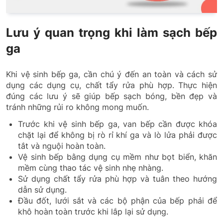
Lưu ý quan trọng khi làm sạch bếp
ga
Khi vệ sinh bếp ga, cần chú ý đến an toàn và cách sử
dụng các dụng cụ, chất tẩy rửa phù hợp. Thực hiện
đúng các lưu ý sẽ giúp bếp sạch bóng, bền đẹp và
tránh những rủi ro không mong muốn.
Trước khi vệ sinh bếp ga, van bếp cần được khóa
chặt lại để không bị rò rỉ khí ga và lò lửa phải được
tắt và nguội hoàn toàn.
Vệ sinh bếp bằng dụng cụ mềm như bọt biển, khăn
mềm cùng thao tác vệ sinh nhẹ nhàng.
Sử dụng chất tẩy rửa phù hợp và tuân theo hướng
dẫn sử dụng.
Đầu đốt, lưới sắt và các bộ phận của bếp phải để
khô hoàn toàn trước khi lắp lại sử dụng.