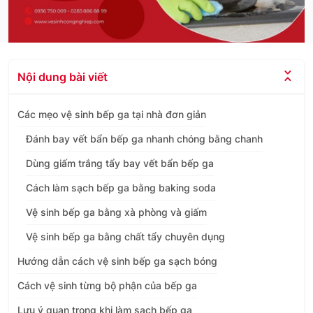
Nội dung bài viết
Các mẹo vệ sinh bếp ga tại nhà đơn giản
Đánh bay vết bẩn bếp ga nhanh chóng bằng chanh
Dùng giấm trắng tẩy bay vết bẩn bếp ga
Cách làm sạch bếp ga bằng baking soda
Vệ sinh bếp ga bằng xà phòng và giấm
Vệ sinh bếp ga bằng chất tẩy chuyên dụng
Hướng dẫn cách vệ sinh bếp ga sạch bóng
Cách vệ sinh từng bộ phận của bếp ga
Lưu ý quan trọng khi làm sạch bếp ga