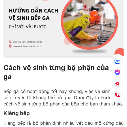
Cách vệ sinh từng bộ phận của bếp
ga
Bếp ga có hoạt động tốt hay không, việc vệ sinh chăm
sóc là yếu tố không thể bỏ qua. Dưới đây là hướng dẫn
cách vệ sinh từng bộ phận của bếp cho bạn tham khảo.
Kiềng bếp
Kiềng bếp là bộ phận dính nhiều vết dầu mỡ cứng đầu