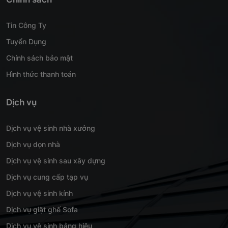
Tin Công Ty
Tuyển Dụng
Chính sách bảo mật
Hình thức thanh toán
Dịch vụ
Dịch vụ vệ sinh nhà xưởng
Dịch vụ dọn nhà
Dịch vụ vệ sinh sau xây dựng
Dịch vụ cung cấp tạp vụ
Dịch vụ vệ sinh kính
Dịch vụ giặt ghế Sofa
Dịch vụ vệ sinh bảng hiệu