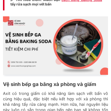
tẩy rửa sạch mọi vết bẩn
Vệ sinh bếp ga bằng xà phòng và giấm
Axit có trong giấm có khả năng làm sạch vết bẩn vô
cùng hiệu quả, đặc biệt nếu kết hợp với xà phòng thì
khả năng tẩy rửa càng mạnh. Hơn nữa, hai nguyên liệu
này luôn có sẵn trong gian bếp nên bạn sẽ không tốn