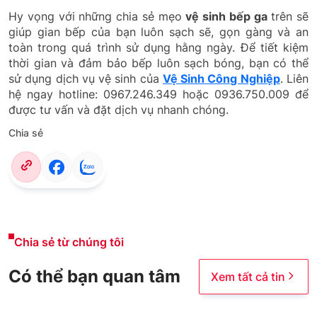
Hy vọng với những chia sẻ mẹo
vệ sinh bếp ga
trên sẽ
giúp gian bếp của bạn luôn sạch sẽ, gọn gàng và an
toàn trong quá trình sử dụng hằng ngày. Để tiết kiệm
thời gian và đảm bảo bếp luôn sạch bóng, bạn có thể
sử dụng dịch vụ vệ sinh của
Vệ Sinh Công Nghiệp
. Liên
hệ ngay hotline: 0967.246.349 hoặc 0936.750.009 để
được tư vấn và đặt dịch vụ nhanh chóng.
Chia sẻ
Chia sẻ từ chúng tôi
Có thể bạn quan tâm
Xem tất cả tin