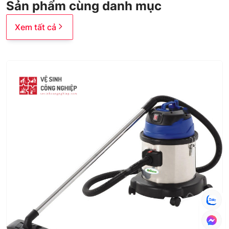
Sản phẩm cùng danh mục
Xem tất cả