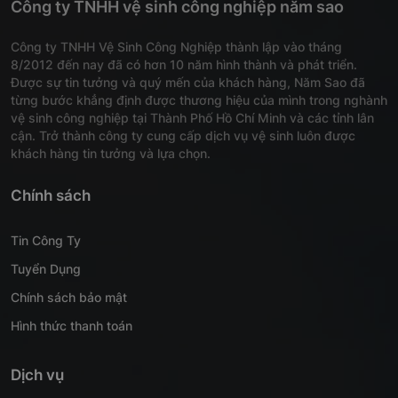
Công ty TNHH vệ sinh công nghiệp năm sao
Công ty TNHH Vệ Sinh Công Nghiệp thành lập vào tháng
8/2012 đến nay đã có hơn 10 năm hình thành và phát triển.
Được sự tin tưởng và quý mến của khách hàng, Năm Sao đã
từng bước khẳng định được thương hiệu của mình trong nghành
vệ sinh công nghiệp tại Thành Phố Hồ Chí Minh và các tỉnh lân
cận. Trở thành công ty cung cấp dịch vụ vệ sinh luôn được
khách hàng tin tưởng và lựa chọn.
Chính sách
Tin Công Ty
Tuyển Dụng
Chính sách bảo mật
Hình thức thanh toán
Dịch vụ