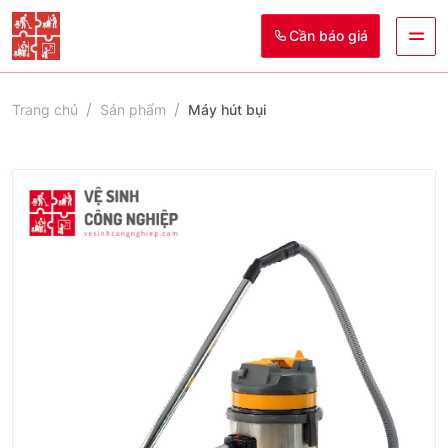
Cần báo giá
Trang chủ
Sản phẩm
Máy hút bụi