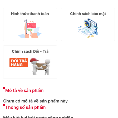
Hình thức thanh toán
Chính sách bảo mật
Chính sách Đổi - Trả
Mô tả về sản phẩm
Chưa có mô tả về sản phẩm này
Thông số sản phẩm
Máy hút bụi hút nước công nghiệp