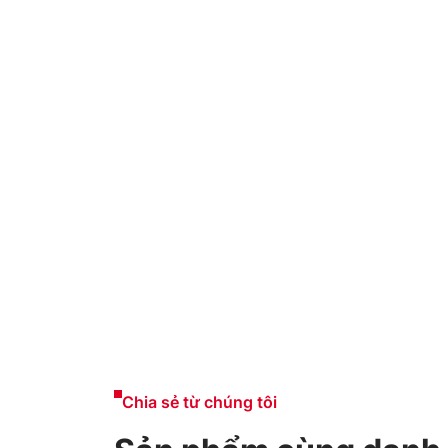
Chia sẻ từ chúng tôi