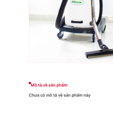
Mô tả về sản phẩm
Chưa có mô tả về sản phẩm này