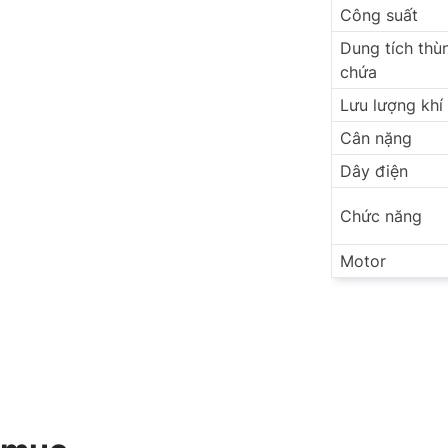
Công suất
Dung tích thù
chứa
Lưu lượng khí
Cân nặng
Dây điện
Chức năng
Motor