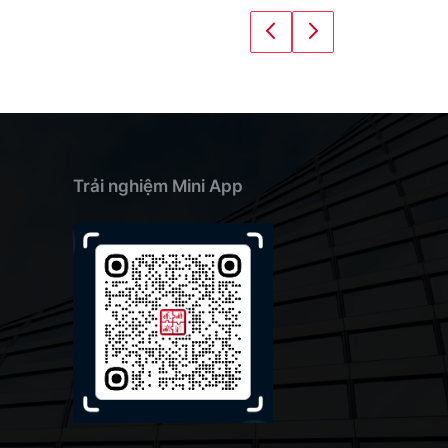
Trải nghiệm Mini App