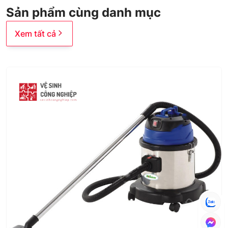
Sản phẩm cùng danh mục
Xem tất cả