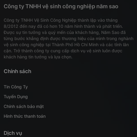
Công ty TNHH vệ sinh công nghiệp năm sao
Công ty TNHH Vệ Sinh Công Nghiệp thành lập vào tháng
8/2012 đến nay đã có hơn 10 năm hình thành và phát triển.
Được sự tin tưởng và quý mến của khách hàng, Năm Sao đã
từng bước khẳng định được thương hiệu của mình trong nghành
vệ sinh công nghiệp tại Thành Phố Hồ Chí Minh và các tỉnh lân
cận. Trở thành công ty cung cấp dịch vụ vệ sinh luôn được
khách hàng tin tưởng và lựa chọn.
Chính sách
Tin Công Ty
Tuyển Dụng
Chính sách bảo mật
Hình thức thanh toán
Dịch vụ