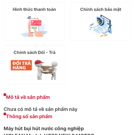
Hình thức thanh toán
Chính sách bảo mật
Chính sách Đổi - Trả
Mô tả về sản phẩm
Chưa có mô tả về sản phẩm này
Thông số sản phẩm
Máy hút bụi hút nước công nghiệp