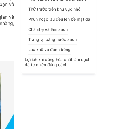
 bạn và
Thử trước trên khu vực nhỏ
gian và
Phun hoặc lau đều lên bề mặt đá
 nhàng,
Chà nhẹ và làm sạch
Tráng lại bằng nước sạch
Lau khô và đánh bóng
Lợi ích khi dùng hóa chất làm sạch
đá tự nhiên đúng cách