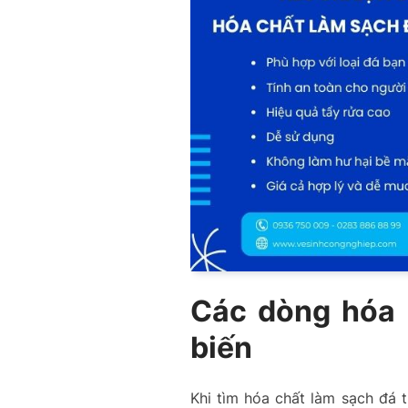
Các dòng hóa 
biến
Khi tìm hóa chất làm sạch đá t