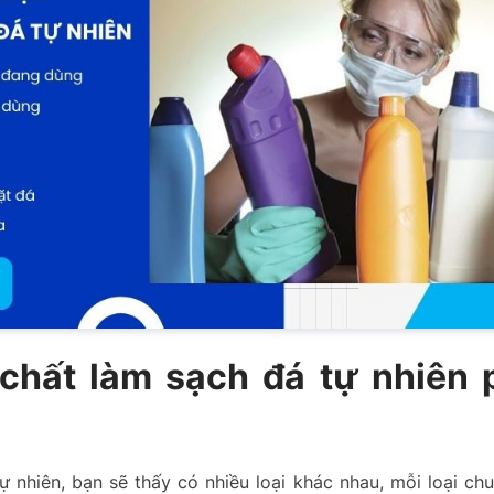
chất làm sạch đá tự nhiên 
ự nhiên, bạn sẽ thấy có nhiều loại khác nhau, mỗi loại chu