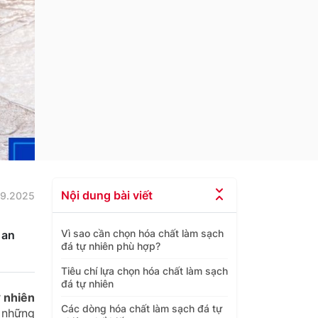
Nội dung bài viết
09.2025
Vì sao cần chọn hóa chất làm sạch
 an
đá tự nhiên phù hợp?
Tiêu chí lựa chọn hóa chất làm sạch
đá tự nhiên
ự nhiên
Các dòng hóa chất làm sạch đá tự
 những