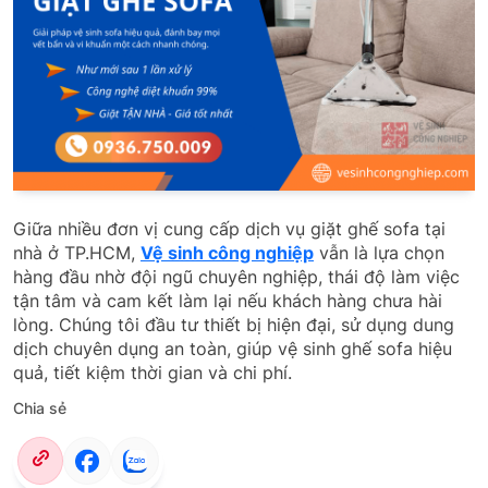
Giữa nhiều đơn vị cung cấp dịch vụ giặt ghế sofa tại
nhà ở TP.HCM,
Vệ sinh công nghiệp
vẫn là lựa chọn
hàng đầu nhờ đội ngũ chuyên nghiệp, thái độ làm việc
tận tâm và cam kết làm lại nếu khách hàng chưa hài
lòng. Chúng tôi đầu tư thiết bị hiện đại, sử dụng dung
dịch chuyên dụng an toàn, giúp vệ sinh ghế sofa hiệu
quả, tiết kiệm thời gian và chi phí.
Chia sẻ