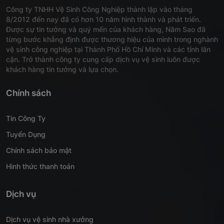
Công ty TNHH Vệ Sinh Công Nghiệp thành lập vào tháng
8/2012 đến nay đã có hơn 10 năm hình thành và phát triển.
Được sự tin tưởng và quý mến của khách hàng, Năm Sao đã
từng bước khẳng định được thương hiệu của mình trong nghành
vệ sinh công nghiệp tại Thành Phố Hồ Chí Minh và các tỉnh lân
cận. Trở thành công ty cung cấp dịch vụ vệ sinh luôn được
khách hàng tin tưởng và lựa chọn.
Chính sách
Tin Công Ty
Tuyển Dụng
Chính sách bảo mật
Hình thức thanh toán
Dịch vụ
Dịch vụ vệ sinh nhà xưởng