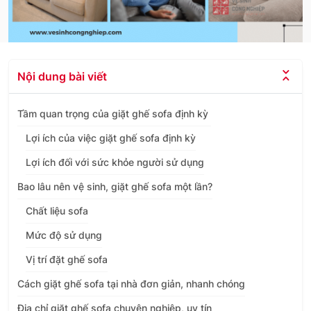
Nội dung bài viết
Tầm quan trọng của giặt ghế sofa định kỳ
Lợi ích của việc giặt ghế sofa định kỳ
Lợi ích đối với sức khỏe người sử dụng
Bao lâu nên vệ sinh, giặt ghế sofa một lần?
Chất liệu sofa
Mức độ sử dụng
Vị trí đặt ghế sofa
Cách giặt ghế sofa tại nhà đơn giản, nhanh chóng
Địa chỉ giặt ghế sofa chuyên nghiệp, uy tín