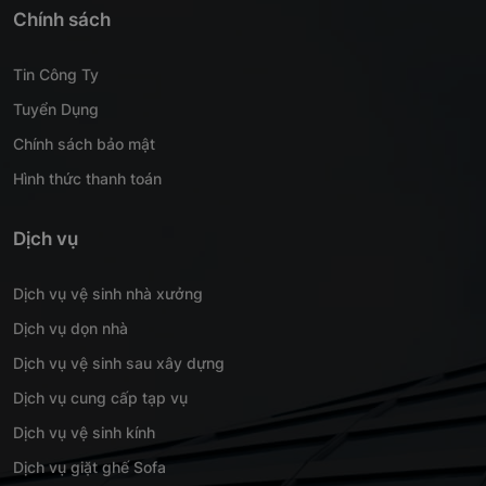
Chính sách
Tin Công Ty
Tuyển Dụng
Chính sách bảo mật
Hình thức thanh toán
Dịch vụ
Dịch vụ vệ sinh nhà xưởng
Dịch vụ dọn nhà
Dịch vụ vệ sinh sau xây dựng
Dịch vụ cung cấp tạp vụ
Dịch vụ vệ sinh kính
Dịch vụ giặt ghế Sofa