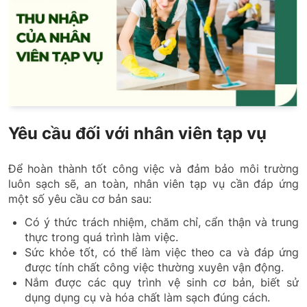
Yêu cầu đối với nhân viên tạp vụ
Để hoàn thành tốt công việc và đảm bảo môi trường
luôn sạch sẽ, an toàn, nhân viên tạp vụ cần đáp ứng
một số yêu cầu cơ bản sau:
Có ý thức trách nhiệm, chăm chỉ, cẩn thận và trung
thực trong quá trình làm việc.
Sức khỏe tốt, có thể làm việc theo ca và đáp ứng
được tính chất công việc thường xuyên vận động.
Nắm được các quy trình vệ sinh cơ bản, biết sử
dụng dụng cụ và hóa chất làm sạch đúng cách.