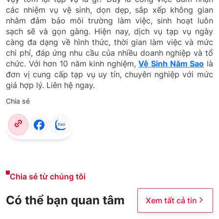
các nhiệm vụ vệ sinh, dọn dẹp, sắp xếp không gian
nhằm đảm bảo môi trường làm việc, sinh hoạt luôn
sạch sẽ và gọn gàng. Hiện nay, dịch vụ tạp vụ ngày
càng đa dạng về hình thức, thời gian làm việc và mức
chi phí, đáp ứng nhu cầu của nhiều doanh nghiệp và tổ
chức. Với hơn 10 năm kinh nghiệm,
Vệ Sinh Năm Sao
là
đơn vị cung cấp tạp vụ uy tín, chuyên nghiệp với mức
giá hợp lý. Liên hệ ngay.
Chia sẻ
Chia sẻ từ chúng tôi
Có thể bạn quan tâm
Xem tất cả tin