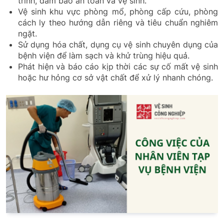
trình, đảm bảo an toàn và vệ sinh.
Vệ sinh khu vực phòng mổ, phòng cấp cứu, phòng
cách ly theo hướng dẫn riêng và tiêu chuẩn nghiêm
ngặt.
Sử dụng hóa chất, dụng cụ vệ sinh chuyên dụng của
bệnh viện để làm sạch và khử trùng hiệu quả.
Phát hiện và báo cáo kịp thời các sự cố mất vệ sinh
hoặc hư hỏng cơ sở vật chất để xử lý nhanh chóng.