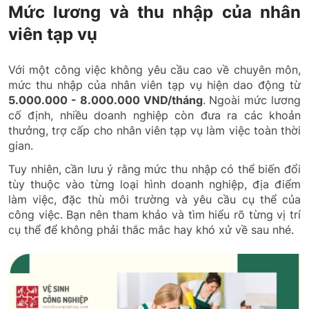
Mức lương và thu nhập của nhân
viên tạp vụ
Với một công việc không yêu cầu cao về chuyên môn,
mức thu nhập của nhân viên tạp vụ hiện dao động từ
5.000.000 - 8.000.000 VND/tháng
. Ngoài mức lương
cố định, nhiều doanh nghiệp còn đưa ra các khoản
thưởng, trợ cấp cho nhân viên tạp vụ làm việc toàn thời
gian.
Tuy nhiên, cần lưu ý rằng mức thu nhập có thể biến đổi
tùy thuộc vào từng loại hình doanh nghiệp, địa điểm
làm việc, đặc thù môi trường và yêu cầu cụ thể của
công việc. Bạn nên tham khảo và tìm hiểu rõ từng vị trí
cụ thể để không phải thắc mắc hay khó xử về sau nhé.