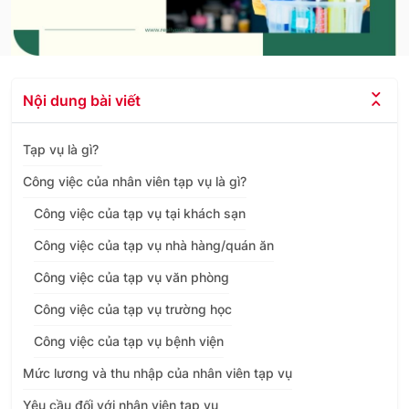
Nội dung bài viết
Tạp vụ là gì?
Công việc của nhân viên tạp vụ là gì?
Công việc của tạp vụ tại khách sạn
Công việc của tạp vụ nhà hàng/quán ăn
Công việc của tạp vụ văn phòng
Công việc của tạp vụ trường học
Công việc của tạp vụ bệnh viện
Mức lương và thu nhập của nhân viên tạp vụ
Yêu cầu đối với nhân viên tạp vụ