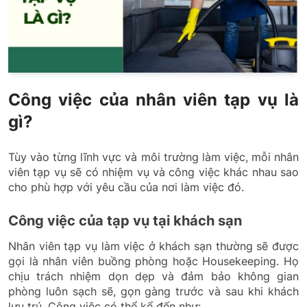
Công việc của nhân viên tạp vụ là
gì?
Tùy vào từng lĩnh vực và môi trường làm việc, mỗi nhân
viên tạp vụ sẽ có nhiệm vụ và công việc khác nhau sao
cho phù hợp với yêu cầu của nơi làm việc đó.
Công việc của tạp vụ tại khách sạn
Nhân viên tạp vụ làm việc ở khách sạn thường sẽ được
gọi là nhân viên buồng phòng hoặc Housekeeping. Họ
chịu trách nhiệm dọn dẹp và đảm bảo không gian
phòng luôn sạch sẽ, gọn gàng trước và sau khi khách
lưu trú. Công việc có thể kể đến như: