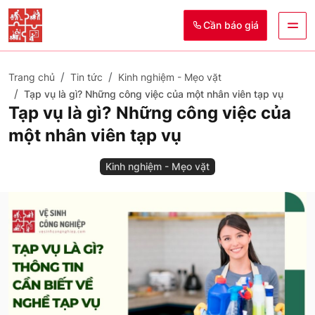
Cần báo giá
Trang chủ
Tin tức
Kinh nghiệm - Mẹo vặt
Tạp vụ là gì? Những công việc của một nhân viên tạp vụ
Tạp vụ là gì? Những công việc của
một nhân viên tạp vụ
Kinh nghiệm - Mẹo vặt