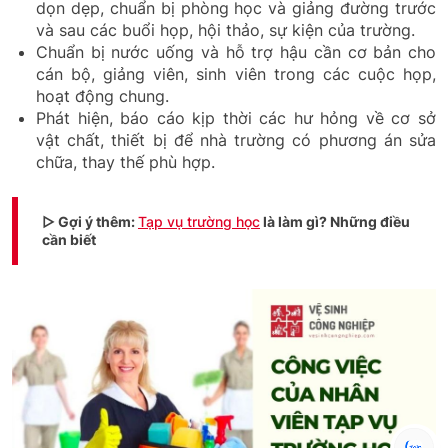
dọn dẹp, chuẩn bị phòng học và giảng đường trước
và sau các buổi họp, hội thảo, sự kiện của trường.
Chuẩn bị nước uống và hỗ trợ hậu cần cơ bản cho
cán bộ, giảng viên, sinh viên trong các cuộc họp,
hoạt động chung.
Phát hiện, báo cáo kịp thời các hư hỏng về cơ sở
vật chất, thiết bị để nhà trường có phương án sửa
chữa, thay thế phù hợp.
▷ Gợi ý thêm:
Tạp vụ trường học
là làm gì? Những điều
cần biết