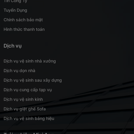
Tin Công Ty
Tuyển Dụng
Chính sách bảo mật
Hình thức thanh toán
Dịch vụ
Dịch vụ vệ sinh nhà xưởng
Dịch vụ dọn nhà
Dịch vụ vệ sinh sau xây dựng
Dịch vụ cung cấp tạp vụ
Dịch vụ vệ sinh kính
Dịch vụ giặt ghế Sofa
Dịch vụ vệ sinh bảng hiệu