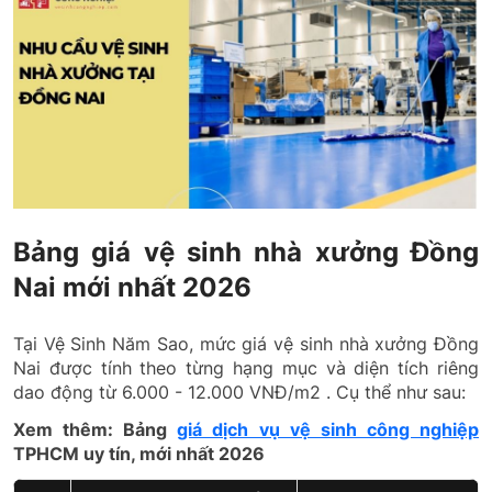
Bảng giá vệ sinh nhà xưởng Đồng
Nai mới nhất 2026
Tại Vệ Sinh Năm Sao, mức giá vệ sinh nhà xưởng Đồng
Nai được tính theo từng hạng mục và diện tích riêng
dao động từ 6.000 - 12.000 VNĐ/m2 . Cụ thể như sau:
Xem thêm: Bảng
giá dịch vụ vệ sinh công nghiệp
TPHCM uy tín, mới nhất 2026