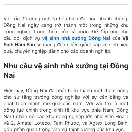
Với tốc độ công nghiệp hóa hiện đại hóa nhanh chóng,
Đồng Nai ngày càng trở thành một trong những khu
công nghiệp trọng điểm của cả nước. Để đáp ứng nhu
cầu đó, dịch vụ
vệ sinh nhà xưởng Đồng Nai
của
Vệ
Sinh Năm Sao
sẽ mang đến nhiều giải pháp vệ sinh hiệu
quả, chuyên nghiệp dành cho các doanh nghiệp.
Nhu cầu vệ sinh nhà xưởng tại Đồng
Nai
Hiện nay, Đồng Nai đã phát triển thành một điểm nóng
cho sự tăng trưởng công nghiệp với sự cân bằng và
phát triển mạnh mẽ qua các năm. Với vai trò là một
động lực chính trong kinh tế khu vực phía Nam, Đồng
Nai tự hào có các khu công nghiệp lớn như Biên Hòa 1
và 2, Amata, Loteco, Tam Phước, và Agtex Long Bình,
góp phần quan trọng vào sự thịnh vượng của khu vực.