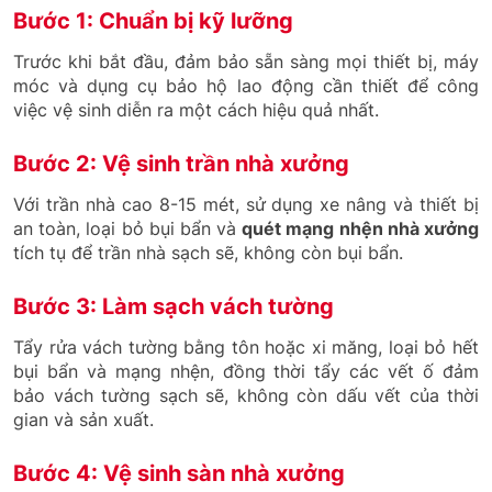
Bước 1: Chuẩn bị kỹ lưỡng
Trước khi bắt đầu, đảm bảo sẵn sàng mọi thiết bị, máy
móc và dụng cụ bảo hộ lao động cần thiết để công
việc vệ sinh diễn ra một cách hiệu quả nhất.
Bước 2: Vệ sinh trần nhà xưởng
Với trần nhà cao 8-15 mét, sử dụng xe nâng và thiết bị
an toàn, loại bỏ bụi bẩn và
quét mạng nhện nhà xưởng
tích tụ để trần nhà sạch sẽ, không còn bụi bẩn.
Bước 3: Làm sạch vách tường
Tẩy rửa vách tường bằng tôn hoặc xi măng, loại bỏ hết
bụi bẩn và mạng nhện, đồng thời tẩy các vết ố đảm
bảo vách tường sạch sẽ, không còn dấu vết của thời
gian và sản xuất.
Bước 4: Vệ sinh sàn nhà xưởng