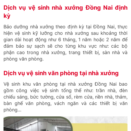
Dịch vụ vệ sinh nhà xưởng Đồng Nai định
kỳ
Bảo dưỡng nhà xưởng theo định kỳ tại Đồng Nai, thực
hiện vệ sinh kỹ lưỡng cho nhà xưởng sau khoảng thời
gian dài hoạt động như 6 tháng, 1 năm hoặc 2 năm để
đảm bảo sự sạch sẽ cho từng khu vực như: các bộ
phận cao trong nhà xưởng, trang thiết bị, sàn nhà và
phòng văn phòng.
Dịch vụ vệ sinh văn phòng tại nhà xưởng
Vệ sinh khu văn phòng tại nhà xưởng Đồng Nai bao
gồm công việc vệ sinh tổng thể như: trần nhà, đèn
chiếu sáng, bức tường, cửa sổ, rèm cửa, nền nhà, thảm,
bàn ghế văn phòng, vách ngăn và các thiết bị văn
phòng…