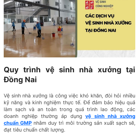
Quy trình vệ sinh nhà xưởng tại
Đồng Nai
Vệ sinh nhà xưởng là công việc khó khăn, đòi hỏi nhiều
kỹ năng và kinh nghiệm thực tế. Để đảm bảo hiệu quả
làm sạch và an toàn trong quá trình lao động, các
doanh nghiệp thường áp dụng
vệ sinh nhà xưởng
chuẩn GMP
nhằm duy trì môi trường sản xuất sạch sẽ,
đạt tiêu chuẩn chất lượng.