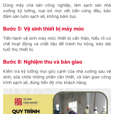
Dùng máy chà sàn công nghiệp, làm sạch sàn nhà
xưởng kỹ lưỡng, loại bỏ mọi vết bẩn cứng đầu, bảo
đảm sàn luôn sạch sẽ, không bám bụi.
Bước 5: Vệ sinh thiết bị máy móc
Tiến hành vệ sinh máy móc thiết bị cẩn thận, hiểu rõ cơ
chế hoạt động và chất liệu để tránh hư hỏng, kéo dài
tuổi thọ thiết bị.
Bước 6: Nghiệm thu và bàn giao
Kiểm tra kỹ lưỡng mọi góc cạnh của nhà xưởng sau vệ
sinh, sửa chữa những phần cần thiết, và bàn giao công
trình sạch sẽ, đúng tiến độ cho khách hàng.