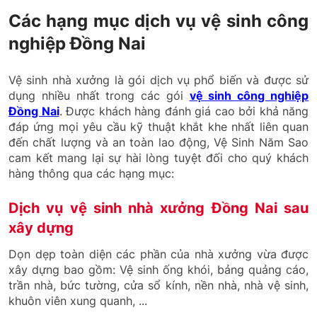
Các hạng mục dịch vụ vệ sinh công
nghiệp Đồng Nai
Vệ sinh nhà xưởng là gói dịch vụ phổ biến và được sử
dụng nhiều nhất trong các gói
vệ sinh công nghiệp
Đồng Nai
. Được khách hàng đánh giá cao bởi khả năng
đáp ứng mọi yêu cầu kỹ thuật khắt khe nhất liên quan
đến chất lượng và an toàn lao động, Vệ Sinh Năm Sao
cam kết mang lại sự hài lòng tuyệt đối cho quý khách
hàng thông qua các hạng mục:
Dịch vụ vệ sinh nhà xưởng Đồng Nai sau
xây dựng
Dọn dẹp toàn diện các phần của nhà xưởng vừa được
xây dựng bao gồm: Vệ sinh ống khói, bảng quảng cáo,
trần nhà, bức tường, cửa sổ kính, nền nhà, nhà vệ sinh,
khuôn viên xung quanh, ...