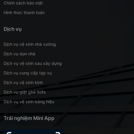
Chính sách bảo mật
Hình thức thanh toán
Dịch vụ
Dịch vụ vệ sinh nhà xưởng
Dịch vụ dọn nhà
Dịch vụ vệ sinh sau xây dựng
Dịch vụ cung cấp tạp vụ
Dịch vụ vệ sinh kính
Dịch vụ giặt ghế Sofa
Dịch vụ vệ sinh bảng hiệu
Trải nghiệm Mini App