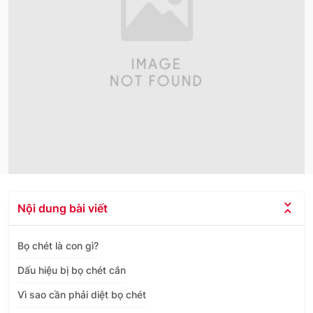
Nội dung bài viết
Bọ chét là con gì?
Dấu hiệu bị bọ chét cắn
Vì sao cần phải diệt bọ chét