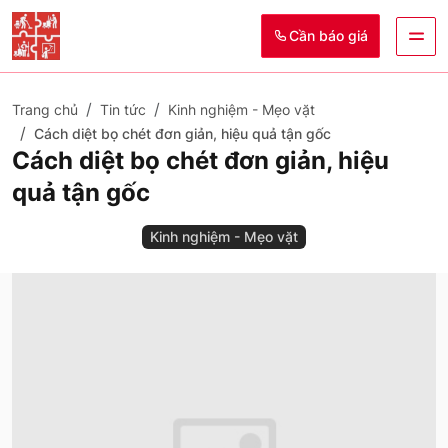
Cần báo giá
Trang chủ
Tin tức
Kinh nghiệm - Mẹo vặt
Cách diệt bọ chét đơn giản, hiệu quả tận gốc
Cách diệt bọ chét đơn giản, hiệu
quả tận gốc
Kinh nghiệm - Mẹo vặt