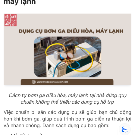
máy lạnh
Cách tự bơm ga điều hòa, máy lạnh tại nhà đúng quy
chuẩn không thể thiếu các dụng cụ hỗ trợ
Việc chuẩn bị sẵn các dụng cụ sẽ giúp bạn chủ động
hơn khi bơm ga, giúp quá trình bơm ga diễn ra thuận lợi
và nhanh chóng. Danh sách dụng cụ bao gồm: