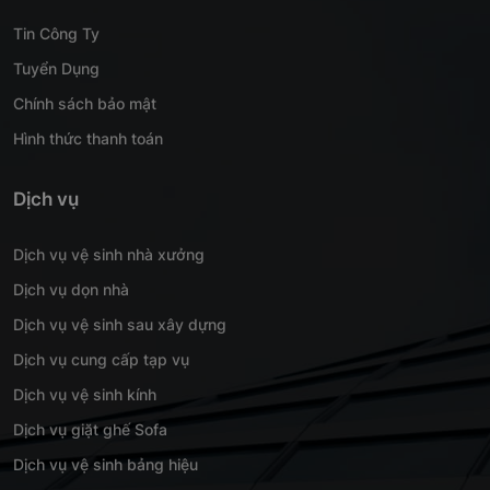
Tin Công Ty
Tuyển Dụng
Chính sách bảo mật
Hình thức thanh toán
Dịch vụ
Dịch vụ vệ sinh nhà xưởng
Dịch vụ dọn nhà
Dịch vụ vệ sinh sau xây dựng
Dịch vụ cung cấp tạp vụ
Dịch vụ vệ sinh kính
Dịch vụ giặt ghế Sofa
Dịch vụ vệ sinh bảng hiệu