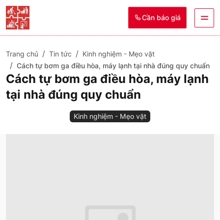
Cần báo giá
Trang chủ
Tin tức
Kinh nghiệm - Mẹo vặt
Cách tự bơm ga điều hòa, máy lạnh tại nhà đúng quy chuẩn
Cách tự bơm ga điều hòa, máy lạnh
tại nhà đúng quy chuẩn
Kinh nghiệm - Mẹo vặt