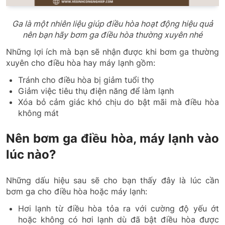
Ga là một nhiên liệu giúp điều hòa hoạt động hiệu quả
nên bạn hãy bơm ga điều hòa thường xuyên nhé
Những lợi ích mà bạn sẽ nhận được khi bơm ga thường
xuyên cho điều hòa hay máy lạnh gồm:
Tránh cho điều hòa bị giảm tuổi thọ
Giảm việc tiêu thụ điện năng để làm lạnh
Xóa bỏ cảm giác khó chịu do bật mãi mà điều hòa
không mát
Nên bơm ga điều hòa, máy lạnh vào
lúc nào?
Những dấu hiệu sau sẽ cho bạn thấy đây là lúc cần
bơm ga cho điều hòa hoặc máy lạnh:
Hơi lạnh từ điều hòa tỏa ra với cường độ yếu ớt
hoặc không có hơi lạnh dù đã bật điều hòa được