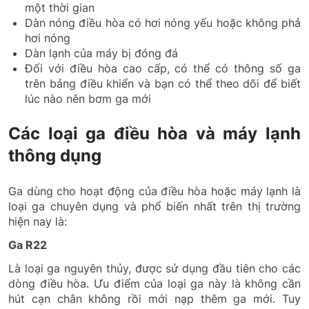
một thời gian
Dàn nóng điều hòa có hơi nóng yếu hoặc không phả
hơi nóng
Dàn lạnh của máy bị đóng đá
Đối với điều hòa cao cấp, có thể có thông số ga
trên bảng điều khiển và bạn có thể theo dõi để biết
lúc nào nên bơm ga mới
Các loại ga điều hòa và máy lạnh
thông dụng
Ga dùng cho hoạt động của điều hòa hoặc máy lạnh là
loại ga chuyên dụng và phổ biến nhất trên thị trường
hiện nay là:
Ga R22
Là loại ga nguyên thủy, được sử dụng đầu tiên cho các
dòng điều hòa. Ưu điểm của loại ga này là không cần
hút cạn chân không rồi mới nạp thêm ga mới. Tuy