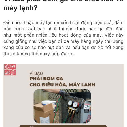
máy lạnh?
Điều hòa hoặc máy lạnh muốn hoạt động hiệu quả, đảm
bảo công suất cao nhất thì cần được nạp ga đều đặn
như một phần nhiên liệu hoạt động của máy. Việc này
cũng giống như việc bạn đi xe máy hàng ngày thì lượng
xăng của xe sẽ hao hụt dần và nếu bạn để xe hết xăng
thì xe không thể chạy tiếp được.