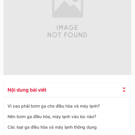
Nội dung bài viết
Vì sao phải bơm ga cho điều hòa và máy lạnh?
Nên bơm ga điều hòa, máy lạnh vào lúc nào?
Các loại ga điều hòa và máy lạnh thông dụng