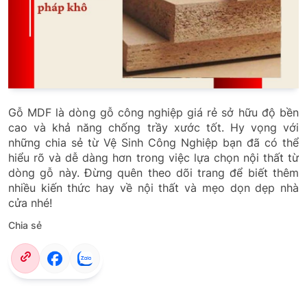
Gỗ MDF là dòng gỗ công nghiệp giá rẻ sở hữu độ bền
cao và khả năng chống trầy xước tốt. Hy vọng với
những chia sẻ từ Vệ Sinh Công Nghiệp bạn đã có thể
hiểu rõ và dễ dàng hơn trong việc lựa chọn nội thất từ
dòng gỗ này. Đừng quên theo dõi trang để biết thêm
nhiều kiến thức hay về nội thất và mẹo dọn dẹp nhà
cửa nhé!
Chia sẻ