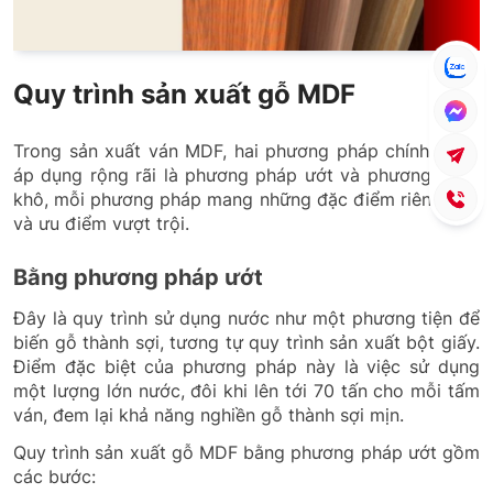
Quy trình sản xuất gỗ MDF
Trong sản xuất ván MDF, hai phương pháp chính được
áp dụng rộng rãi là phương pháp ướt và phương pháp
khô, mỗi phương pháp mang những đặc điểm riêng biệt
và ưu điểm vượt trội.
Bằng phương pháp ướt
Đây là quy trình sử dụng nước như một phương tiện để
biến gỗ thành sợi, tương tự quy trình sản xuất bột giấy.
Điểm đặc biệt của phương pháp này là việc sử dụng
một lượng lớn nước, đôi khi lên tới 70 tấn cho mỗi tấm
ván, đem lại khả năng nghiền gỗ thành sợi mịn.
Quy trình sản xuất gỗ MDF bằng phương pháp ướt gồm
các bước: