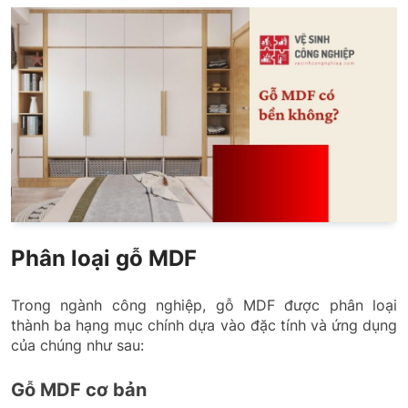
Phân loại gỗ MDF
Trong ngành công nghiệp, gỗ MDF được phân loại
thành ba hạng mục chính dựa vào đặc tính và ứng dụng
của chúng như sau:
Gỗ MDF cơ bản