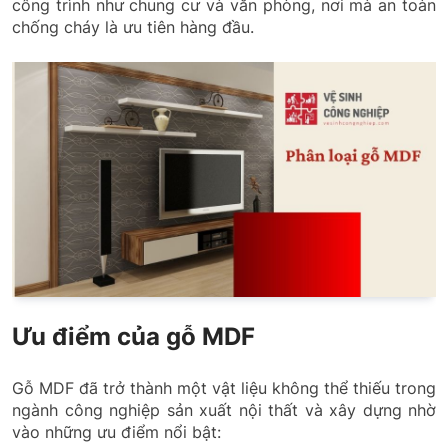
công trình như chung cư và văn phòng, nơi mà an toàn
chống cháy là ưu tiên hàng đầu.
Ưu điểm của gỗ MDF
Gỗ MDF đã trở thành một vật liệu không thể thiếu trong
ngành công nghiệp sản xuất nội thất và xây dựng nhờ
vào những ưu điểm nổi bật: