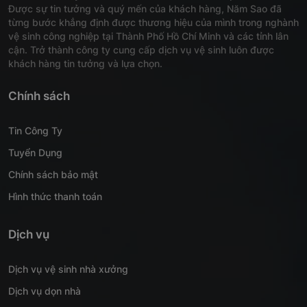
Được sự tin tưởng và quý mến của khách hàng, Năm Sao đã
từng bước khẳng định được thương hiệu của mình trong nghành
vệ sinh công nghiệp tại Thành Phố Hồ Chí Minh và các tỉnh lân
cận. Trở thành công ty cung cấp dịch vụ vệ sinh luôn được
khách hàng tin tưởng và lựa chọn.
Chính sách
Tin Công Ty
Tuyển Dụng
Chính sách bảo mật
Hình thức thanh toán
Dịch vụ
Dịch vụ vệ sinh nhà xưởng
Dịch vụ dọn nhà